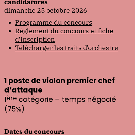
candidatures
dimanche 25 octobre 2026
Programme du concours
Règlement du concours et fiche
d’inscription
Télécharger les traits d’orchestre
1 poste de violon premier chef
d’attaque
ère
1
catégorie – temps négocié
(75%)
Dates du concours