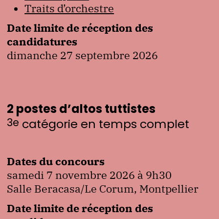
Traits d’orchestre
Date limite de réception des
candidatures
dimanche 27 septembre 2026
2 postes d’altos tuttistes
3
e
catégorie en temps complet
Dates du concours
samedi 7 novembre 2026 à 9h30
Salle Beracasa/Le Corum, Montpellier
Date limite de réception des