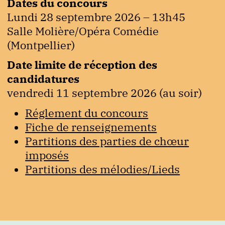
Dates du concours
Lundi 28 septembre 2026 – 13h45
Salle Molière/Opéra Comédie
(Montpellier)
Date limite de réception des
candidatures
vendredi 11 septembre 2026 (au soir)
Réglement du concours
Fiche de renseignements
Partitions des parties de chœur
imposés
Partitions des mélodies/Lieds