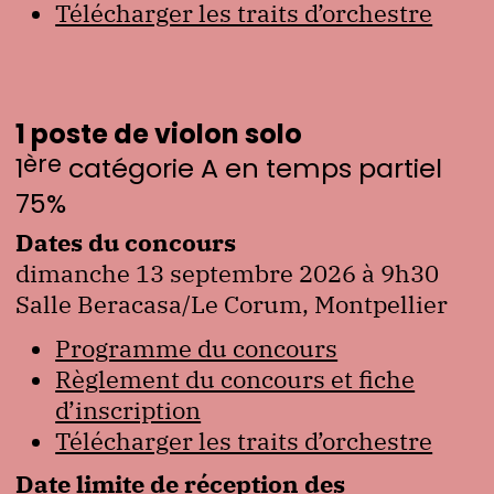
Télécharger les traits d’orchestre
1 poste de violon solo
ère
1
catégorie A en temps partiel
75%
Dates du concours
dimanche 13 septembre 2026 à 9h30
Salle Beracasa/Le Corum, Montpellier
Programme du concours
Règlement du concours et fiche
d’inscription
Télécharger les traits d’orchestre
Date limite de réception des