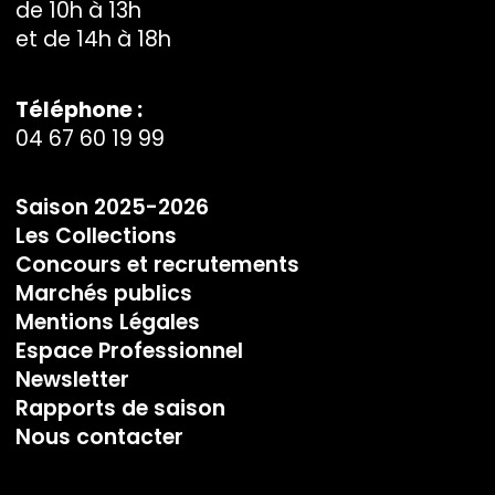
de 10h à 13h
et de 14h à 18h
Téléphone :
04 67 60 19 99
Saison 2025-2026
Les Collections
Concours et recrutements
Marchés publics
Mentions Légales
Espace Professionnel
Newsletter
Rapports de saison
Nous contacter