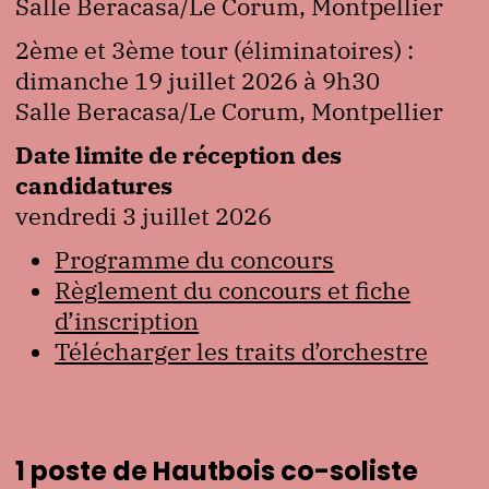
Salle Beracasa/Le Corum, Montpellier
2ème et 3ème tour (éliminatoires) :
dimanche 19 juillet 2026 à 9h30
Salle Beracasa/Le Corum, Montpellier
Date limite de réception des
candidatures
vendredi 3 juillet 2026
Programme du concours
Règlement du concours et fiche
d’inscription
Télécharger les traits d’orchestre
1 poste de Hautbois co-soliste