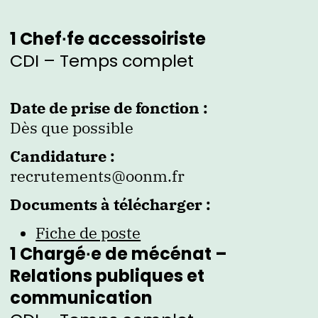
1 Chef∙fe accessoiriste
CDI – Temps complet
Date de prise de fonction :
Dès que possible
Candidature :
recrutements@oonm.fr
Documents à télécharger :
Fiche de poste
1 Chargé∙e de mécénat –
Relations publiques et
communication