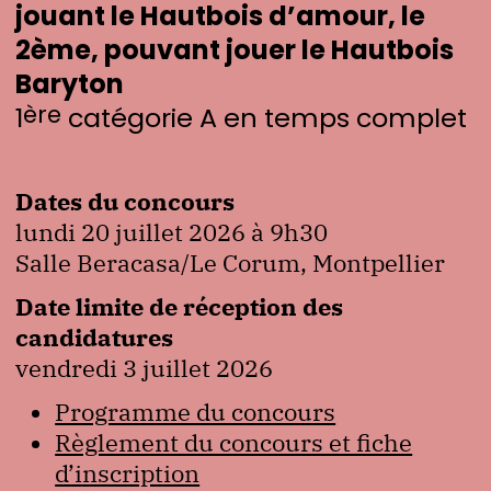
jouant le Hautbois d’amour, le
2ème, pouvant jouer le Hautbois
Baryton
ère
1
catégorie A en temps complet
Dates du concours
lundi 20 juillet 2026 à 9h30
Salle Beracasa/Le Corum, Montpellier
Date limite de réception des
candidatures
vendredi 3 juillet 2026
Programme du concours
Règlement du concours et fiche
d’inscription