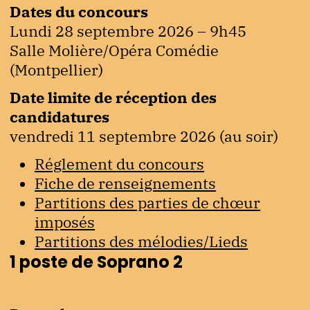
Dates du concours
Lundi 28 septembre 2026 – 9h45
Salle Molière/Opéra Comédie
(Montpellier)
Date limite de réception des
candidatures
vendredi 11 septembre 2026 (au soir)
Réglement du concours
Fiche de renseignements
Partitions des parties de chœur
imposés
Partitions des mélodies/Lieds
1 poste de Soprano 2