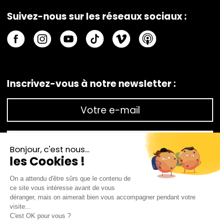
Suivez-nous sur les réseaux sociaux :
Inscrivez-vous à notre newsletter :