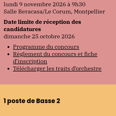
lundi 9 novembre 2026 à 9h30
Salle Beracasa/Le Corum, Montpellier
Date limite de réception des
candidatures
dimanche 25 octobre 2026
Programme du concours
Règlement du concours et fiche
d’inscription
Télécharger les traits d’orchestre
1 poste de Basse 2