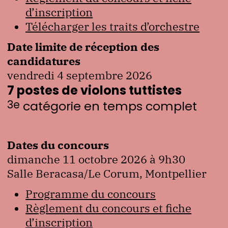
d’inscription
Télécharger les traits d’orchestre
Date limite de réception des
candidatures
vendredi 4 septembre 2026
7 postes de violons tuttistes
3
e
catégorie en temps complet
Dates du concours
dimanche 11 octobre 2026 à 9h30
Salle Beracasa/Le Corum, Montpellier
Programme du concours
Règlement du concours et fiche
d’inscription