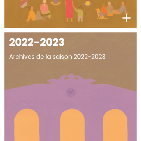
2022-2023
Archives de la saison 2022-2023.