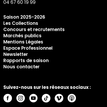
04 67 60 19 99
Saison 2025-2026
Les Collections
Concours et recrutements
Marchés publics
Mentions Légales
Espace Professionnel
Newsletter
Rapports de saison
Nous contacter
Suivez-nous sur les réseaux sociaux :