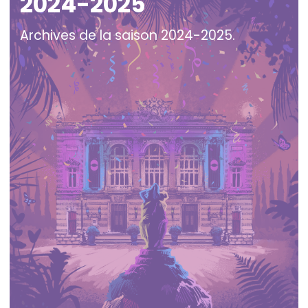
2024-2025
Archives de la saison 2024-2025.