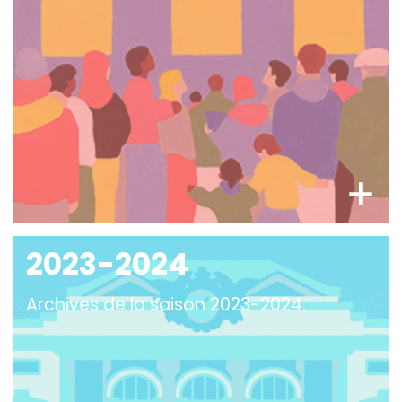
2023-2024
Archives de la saison 2023-2024.