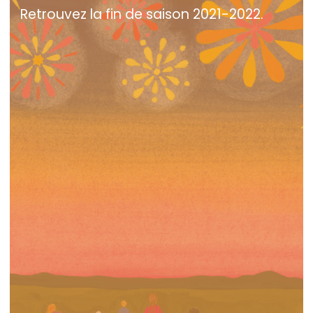
Retrouvez la fin de saison 2021-2022.