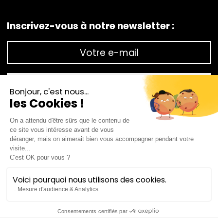
Inscrivez-vous à notre newsletter :