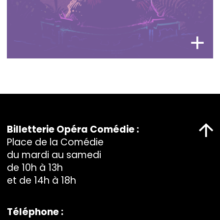
Billetterie Opéra Comédie :
Place de la Comédie
du mardi au samedi
de 10h à 13h
et de 14h à 18h
Téléphone :