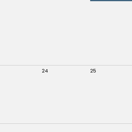
24
25