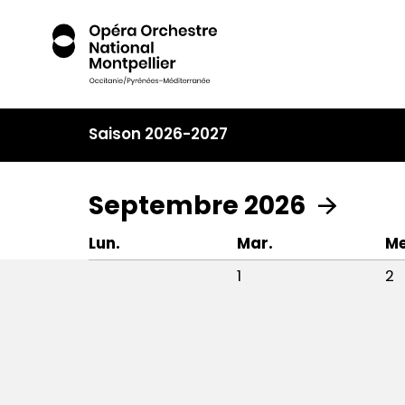
Saison 2026-2027
Septembre 2026
Lun.
Mar.
Me
1
2