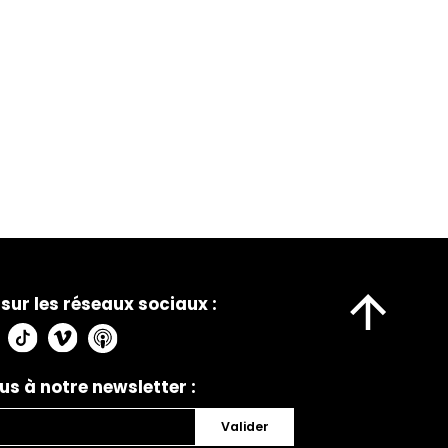
sur les réseaux sociaux :
us à notre newsletter :