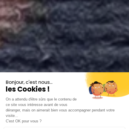
Romance éternelle