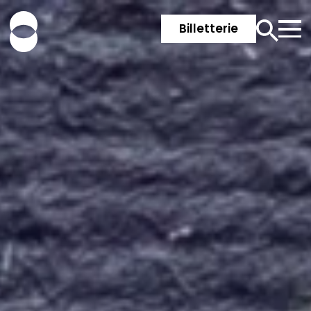
Billetterie