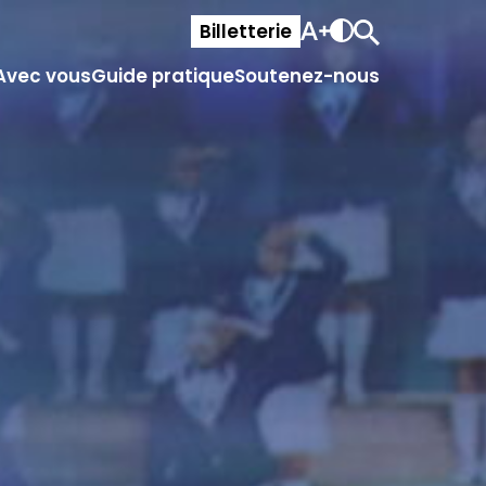
Billetterie
Avec vous
Guide pratique
Soutenez-nous