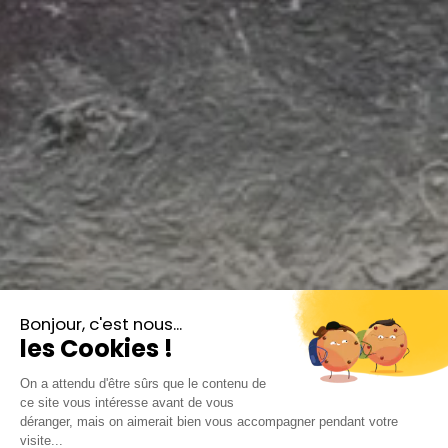
Orchestre national