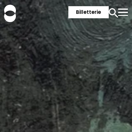
Billetterie