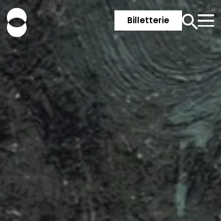
Billetterie