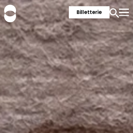
Billetterie