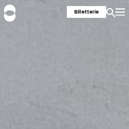
Billetterie