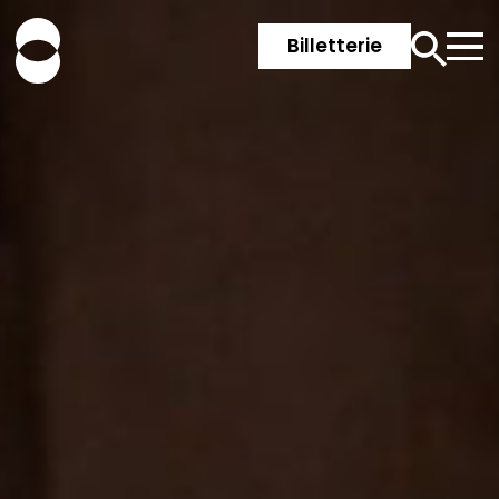
Billetterie