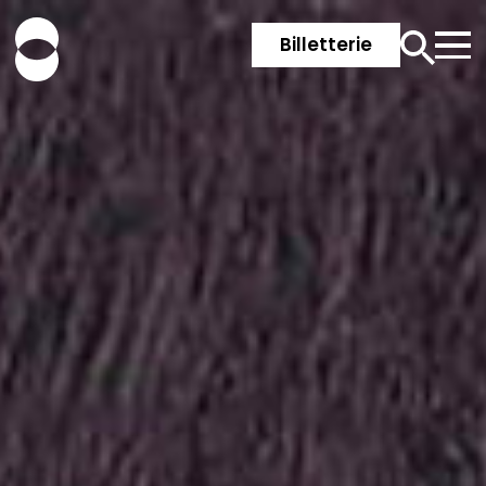
Billetterie