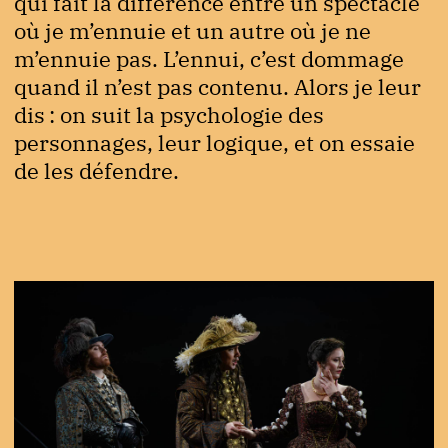
qui fait la différence entre un spectacle
où je m’ennuie et un autre où je ne
m’ennuie pas. L’ennui, c’est dommage
quand il n’est pas contenu. Alors je leur
dis : on suit la psychologie des
personnages, leur logique, et on essaie
de les défendre.