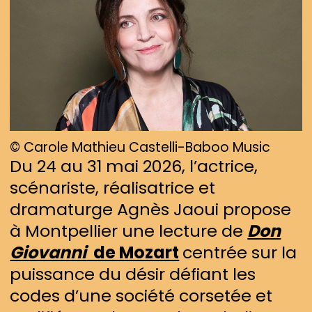
© Carole Mathieu Castelli-Baboo Music
Du 24 au 31 mai 2026, l’actrice,
scénariste, réalisatrice et
dramaturge Agnès Jaoui propose
à Montpellier une lecture de
Don
Giovanni
de Mozart
centrée sur la
puissance du désir défiant les
codes d’une société corsetée et