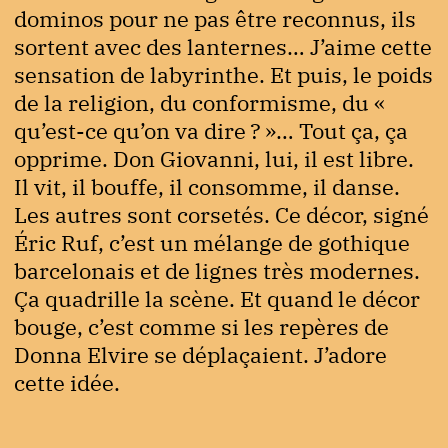
dominos pour ne pas être reconnus, ils
sortent avec des lanternes… J’aime cette
sensation de labyrinthe. Et puis, le poids
de la religion, du conformisme, du «
qu’est-ce qu’on va dire ? »… Tout ça, ça
opprime. Don Giovanni, lui, il est libre.
Il vit, il bouffe, il consomme, il danse.
Les autres sont corsetés. Ce décor, signé
Éric Ruf, c’est un mélange de gothique
barcelonais et de lignes très modernes.
Ça quadrille la scène. Et quand le décor
bouge, c’est comme si les repères de
Donna Elvire se déplaçaient. J’adore
cette idée.