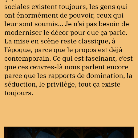
sociales existent toujours, les gens qui
ont énormément de pouvoir, ceux qui
leur sont soumis… Je n’ai pas besoin de
moderniser le décor pour que ça parle.
La mise en scène reste classique, à
l’époque, parce que le propos est déjà
contemporain. Ce qui est fascinant, c’est
que ces œuvres-là nous parlent encore
parce que les rapports de domination, la
séduction, le privilège, tout ça existe
toujours.