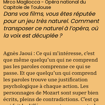
Mirco Magliocca - Opéra national du
Capitole de Toulouse
Dans vos films, vous êtes réputée
pour un jeu très naturel. Comment
transposer ce naturel à l’opéra, où
la voix est décuplée ?
Agnès Jaoui : Ce qui m’intéresse, c’est
que même quelqu’un qui ne comprend
pas les paroles comprenne ce qui se
passe. Et que quelqu’un qui comprend
les paroles trouve une justification
psychologique à chaque action. Les
personnages de Mozart sont super bien
écrits, pleins de contradictions. C’est ça