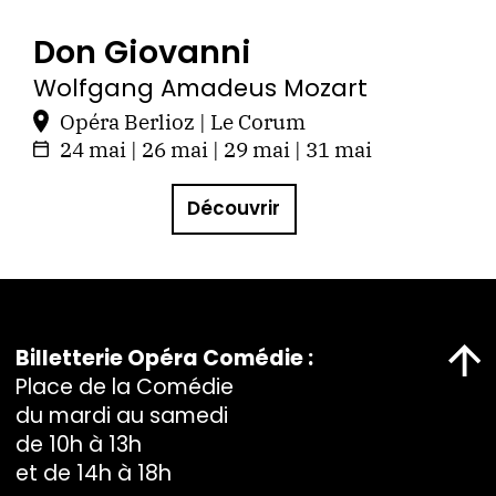
Don Giovanni
Wolfgang Amadeus Mozart
Opéra Berlioz | Le Corum
24 mai | 26 mai | 29 mai | 31 mai
Découvrir
Billetterie Opéra Comédie :
Place de la Comédie
du mardi au samedi
de 10h à 13h
et de 14h à 18h