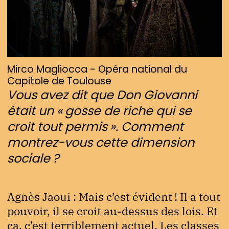
Mirco Magliocca - Opéra national du
Capitole de Toulouse
Vous avez dit que Don Giovanni
était un « gosse de riche qui se
croit tout permis ». Comment
montrez-vous cette dimension
sociale ?
Agnès Jaoui : Mais c’est évident ! Il a tout
pouvoir, il se croit au-dessus des lois. Et
ça, c’est terriblement actuel. Les classes