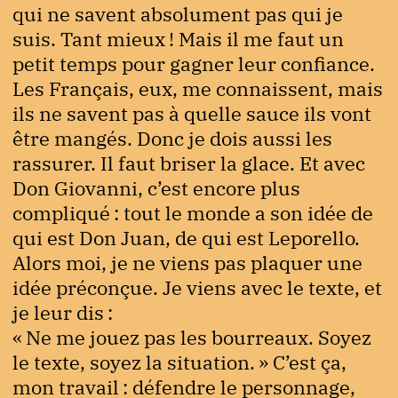
qui ne savent absolument pas qui je
suis. Tant mieux ! Mais il me faut un
petit temps pour gagner leur confiance.
Les Français, eux, me connaissent, mais
ils ne savent pas à quelle sauce ils vont
être mangés. Donc je dois aussi les
rassurer. Il faut briser la glace. Et avec
Don Giovanni, c’est encore plus
compliqué : tout le monde a son idée de
qui est Don Juan, de qui est Leporello.
Alors moi, je ne viens pas plaquer une
idée préconçue. Je viens avec le texte, et
je leur dis :
« Ne me jouez pas les bourreaux. Soyez
le texte, soyez la situation. » C’est ça,
mon travail : défendre le personnage,