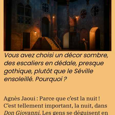
Vous avez choisi un décor sombre,
des escaliers en dédale, presque
gothique, plutôt que le Séville
ensoleillé. Pourquoi ?
Agnès Jaoui : Parce que c’est la nuit !
C’est tellement important, la nuit, dans
Don Giovanni
. Les gens se déguisent en