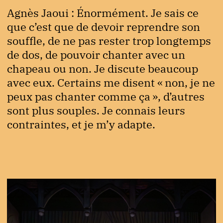
Agnès Jaoui : Énormément. Je sais ce
que c’est que de devoir reprendre son
souffle, de ne pas rester trop longtemps
de dos, de pouvoir chanter avec un
chapeau ou non. Je discute beaucoup
avec eux. Certains me disent « non, je ne
peux pas chanter comme ça », d’autres
sont plus souples. Je connais leurs
contraintes, et je m’y adapte.