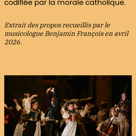
codifiée par la morale catholique.
Extrait des propos recueillis par le
musicologue Benjamin François en avril
2026.