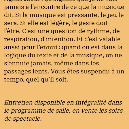
jamais à l’encontre de ce que la musique
dit. Si la musique est pressante, le jeu le
sera. Si elle est légère, le geste doit
l’être. C’est une question de rythme, de
respiration, d’intention. Et c’est valable
aussi pour l’ennui : quand on est dans la
logique du texte et de la musique, on ne
s’ennuie jamais, même dans les
passages lents. Vous êtes suspendu à un
tempo, quel qu’il soit.
Entretien disponible en intégralité dans
le programme de salle, en vente les soirs
de spectacle.