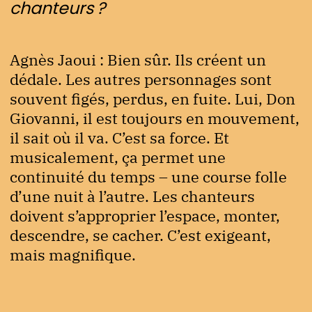
chanteurs ?
Agnès Jaoui : Bien sûr. Ils créent un
dédale. Les autres personnages sont
souvent figés, perdus, en fuite. Lui, Don
Giovanni, il est toujours en mouvement,
il sait où il va. C’est sa force. Et
musicalement, ça permet une
continuité du temps – une course folle
d’une nuit à l’autre. Les chanteurs
doivent s’approprier l’espace, monter,
descendre, se cacher. C’est exigeant,
mais magnifique.