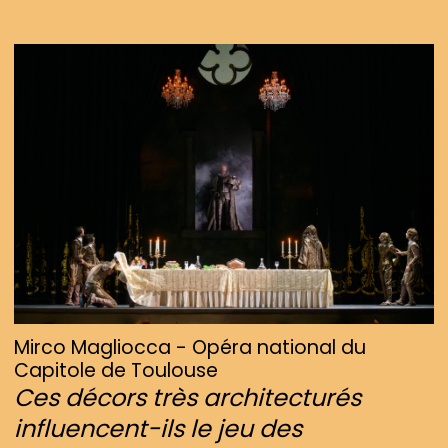
Mirco Magliocca - Opéra national du
Capitole de Toulouse
Ces décors très architecturés
influencent-ils le jeu des