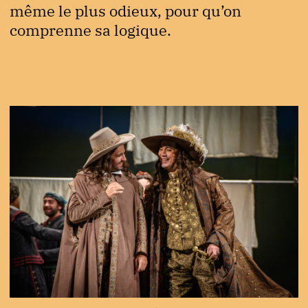
même le plus odieux, pour qu’on
comprenne sa logique.