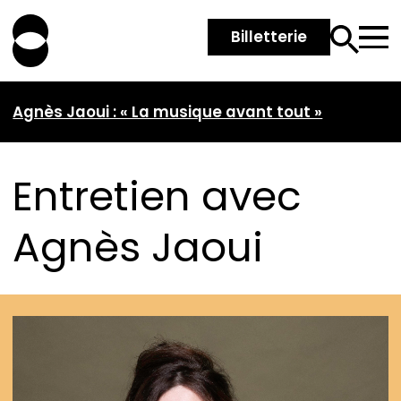
Billetterie
Agnès Jaoui : « La musique avant tout »
Entretien avec
Agnès Jaoui