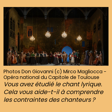
Photos Don Giovanni (c) Mirco Magliocca -
Opéra national du Capitole de Toulouse
Vous avez étudié le chant lyrique.
Cela vous aide-t-il à comprendre
les contraintes des chanteurs ?