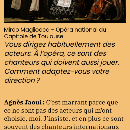
Mirco Magliocca - Opéra national du
Capitole de Toulouse
Vous dirigez habituellement des
acteurs.
À l’opéra, ce sont des
chanteurs qui doivent aussi jouer.
Comment adaptez-vous votre
direction ?
Agnès Jaoui :
C’est marrant parce que
ce ne sont pas des acteurs qui m’ont
choisie, moi. J’insiste, et en plus ce sont
souvent des chanteurs internationaux