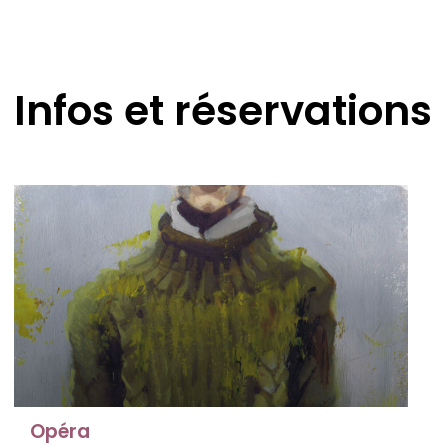
Infos et réservations
Opéra