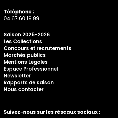
Téléphone :
04 67 60 19 99
Saison 2025-2026
Les Collections
Concours et recrutements
Marchés publics
Mentions Légales
Espace Professionnel
Newsletter
Rapports de saison
Nous contacter
Suivez-nous sur les réseaux sociaux :