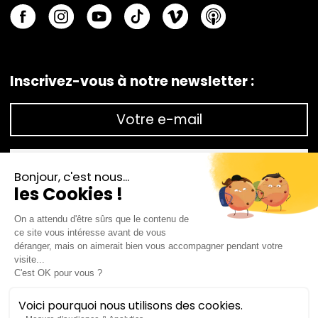
Inscrivez-vous à notre newsletter :