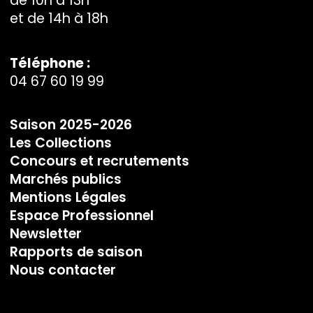
de 10h à 13h
et de 14h à 18h
Téléphone :
04 67 60 19 99
Saison 2025-2026
Les Collections
Concours et recrutements
Marchés publics
Mentions Légales
Espace Professionnel
Newsletter
Rapports de saison
Nous contacter