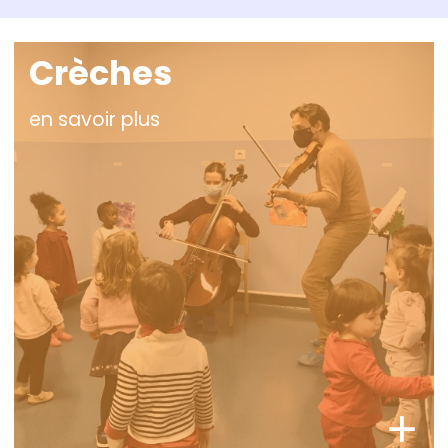
Crèches
en savoir plus