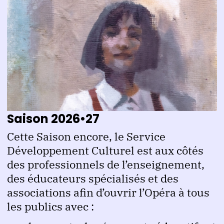
Saison 2026•27
Cette Saison encore, le Service
Développement Culturel est aux côtés
des professionnels de l’enseignement,
des éducateurs spécialisés et des
associations afin d’ouvrir l’Opéra à tous
les publics avec :