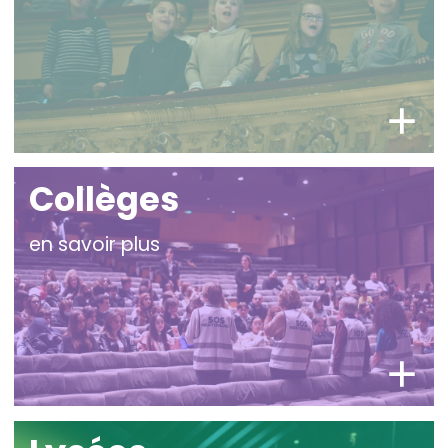
Collèges
en savoir plus