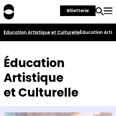
Billetterie
Éducation Artistique et Culturelle
Éducation Artist
Éducation
Artistique
et Culturelle