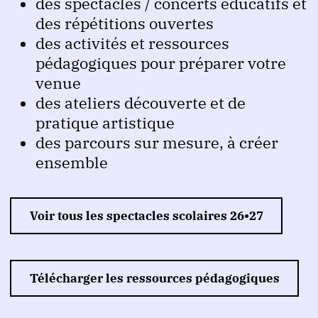
des spectacles / concerts éducatifs et
des répétitions ouvertes
des activités et ressources
pédagogiques pour préparer votre
venue
des ateliers découverte et de
pratique artistique
des parcours sur mesure, à créer
ensemble
Voir tous les spectacles scolaires 26•27
Télécharger les ressources pédagogiques