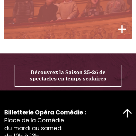
Découvrez la Saison 25-26 de
spectacles en temps scolaires
Billetterie Opéra Comédie :
Place de la Comédie
du mardi au samedi