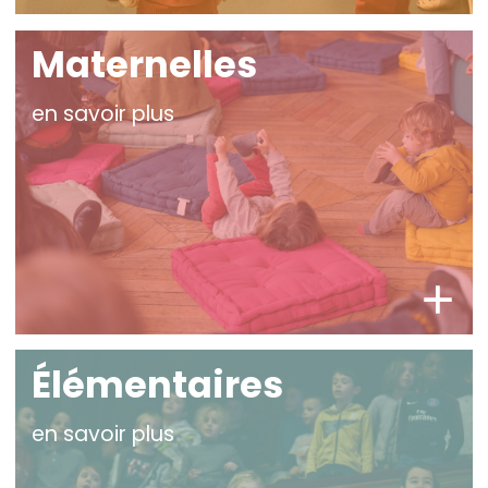
Maternelles
en savoir plus
Élémentaires
en savoir plus