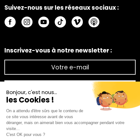
Suivez-nous sur les réseaux sociaux :
Inscrivez-vous à notre newsletter :