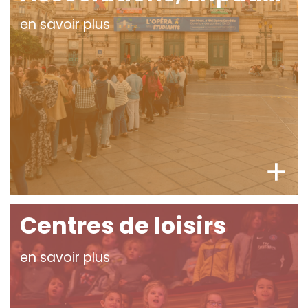
en savoir plus
Centres de loisirs
en savoir plus