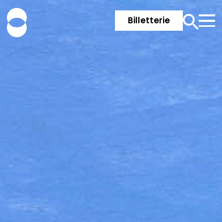
Billetterie