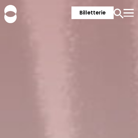
Billetterie