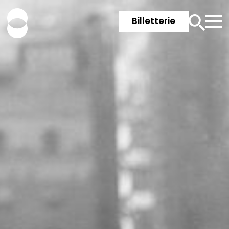
Billetterie