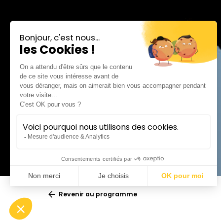
Revenir au programme