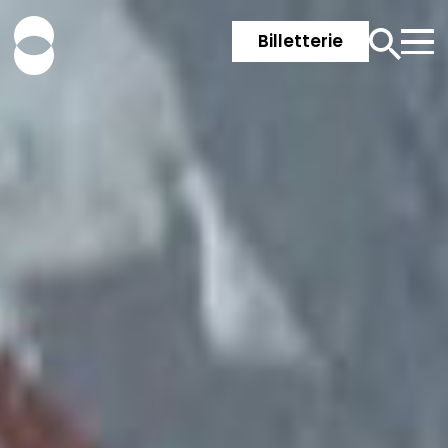
Billetterie