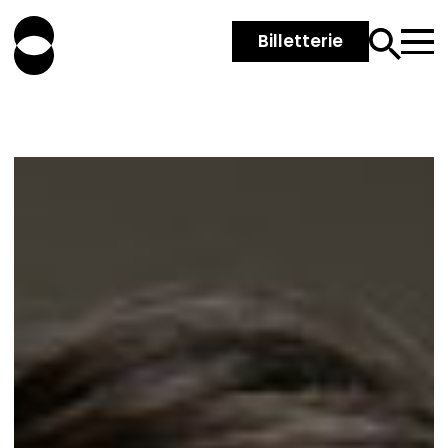
Billetterie