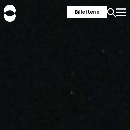
Billetterie