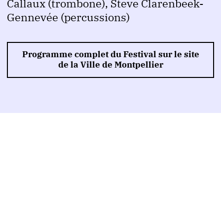
Callaux (trombone), Steve Clarenbeek-
Gennevée (percussions)
Programme complet du Festival sur le site
de la Ville de Montpellier
Venir en famille