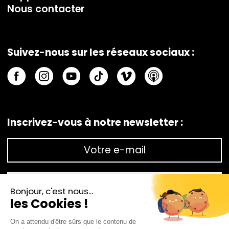
Nous contacter
Suivez-nous sur les réseaux sociaux :
Inscrivez-vous à notre newsletter :