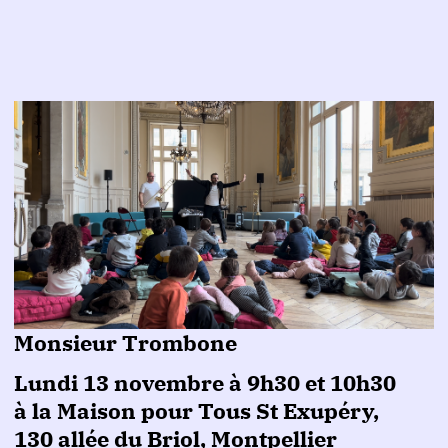
Monsieur Trombone
Lundi 13 novembre à 9h30 et 10h30
à la Maison pour Tous St Exupéry,
130 allée du Briol, Montpellier