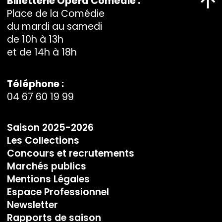
Billetterie Opéra Comédie :
Place de la Comédie
du mardi au samedi
de 10h à 13h
et de 14h à 18h
Téléphone :
04 67 60 19 99
Saison 2025-2026
Les Collections
Concours et recrutements
Marchés publics
Mentions Légales
Espace Professionnel
Newsletter
Rapports de saison