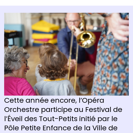
Cette année encore, l’Opéra
Orchestre participe au Festival de
l’Éveil des Tout-Petits initié par le
Pôle Petite Enfance de la Ville de