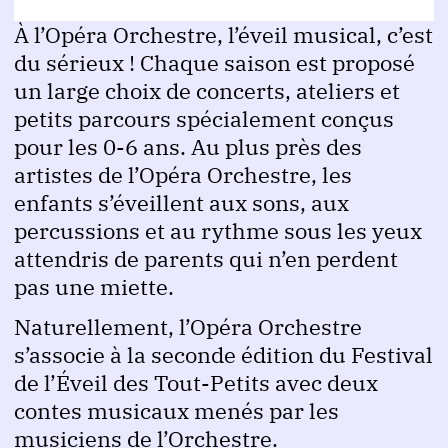
À l’Opéra Orchestre, l’éveil musical, c’est
du sérieux ! Chaque saison est proposé
un large choix de concerts, ateliers et
petits parcours spécialement conçus
pour les 0-6 ans. Au plus près des
artistes de l’Opéra Orchestre, les
enfants s’éveillent aux sons, aux
percussions et au rythme sous les yeux
attendris de parents qui n’en perdent
pas une miette.
Naturellement, l’Opéra Orchestre
s’associe à la seconde édition du Festival
de l’Éveil des Tout-Petits avec deux
contes musicaux menés par les
musiciens de l’Orchestre.