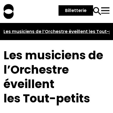
Billetterie
Les musiciens de l’Orchestre éveillent les Tout-p
Les musiciens de
l’Orchestre
éveillent
les Tout-petits