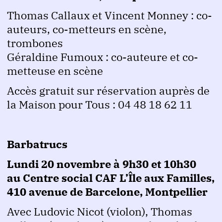
Thomas Callaux et Vincent Monney : co-
auteurs, co-metteurs en scène,
trombones
Géraldine Fumoux : co-auteure et co-
metteuse en scène
Accès gratuit sur réservation auprès de
la Maison pour Tous : 04 48 18 62 11
Barbatrucs
Lundi 20 novembre à 9h30 et 10h30
au Centre social CAF L’Île aux Familles,
410 avenue de Barcelone, Montpellier
Avec Ludovic Nicot (violon), Thomas