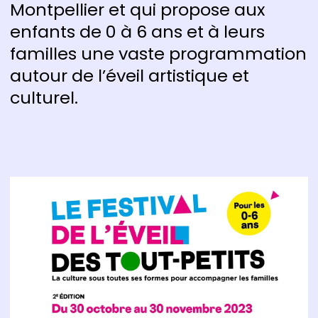
Montpellier et qui propose aux
enfants de 0 à 6 ans et à leurs
familles une vaste programmation
autour de l’éveil artistique et
culturel.