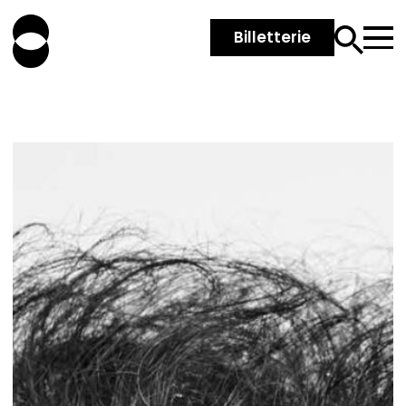
Billetterie