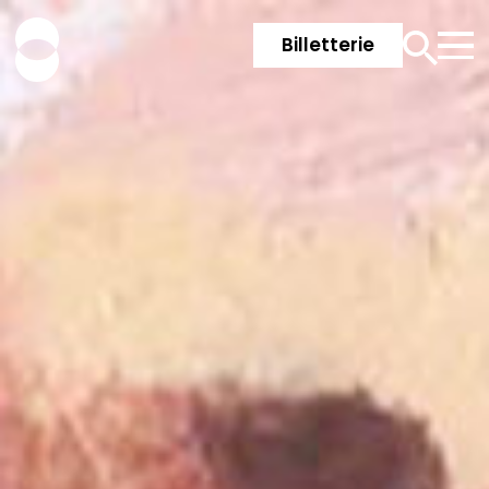
Billetterie