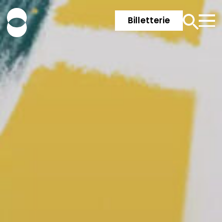
Billetterie