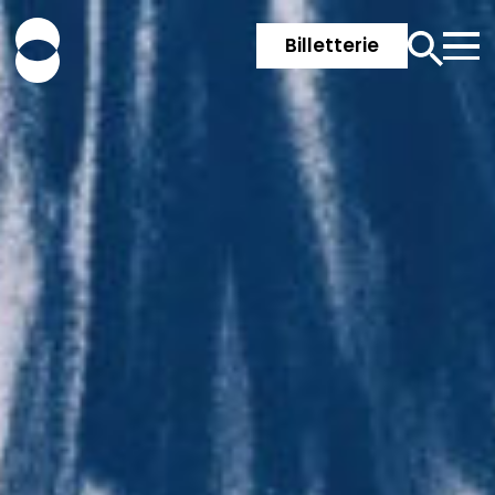
Billetterie