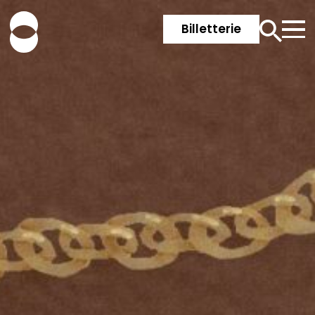
Billetterie