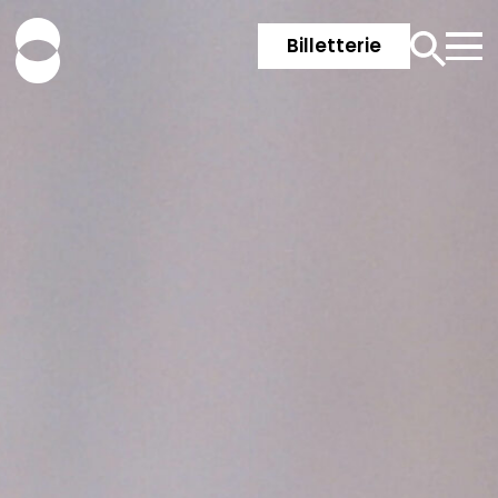
Billetterie