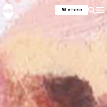
Billetterie