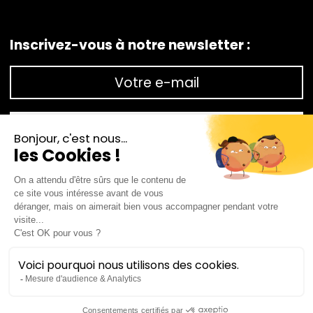
Inscrivez-vous à notre newsletter :