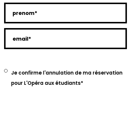
Je confirme l'annulation de ma réservation
pour L'Opéra aux étudiants*