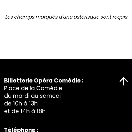
Les champs marqués d'une astérisque sont requis
Billetterie Opéra Comédie :
Place de la Comédie
du mardi au samedi
de 10h à 13h
et de 14h à 18h
Téléphone :