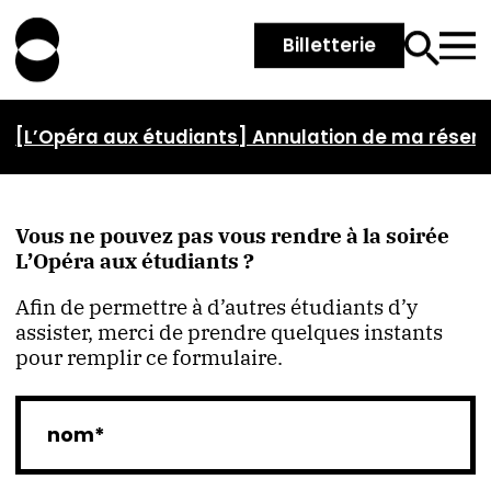
Billetterie
[L’Opéra aux étudiants] Annulation de ma réserv
Vous ne pouvez pas vous rendre à la soirée
L’Opéra aux étudiants ?
Afin de permettre à d’autres étudiants d’y
assister, merci de prendre quelques instants
pour remplir ce formulaire.