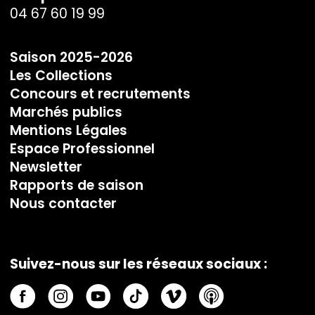
04 67 60 19 99
Saison 2025-2026
Les Collections
Concours et recrutements
Marchés publics
Mentions Légales
Espace Professionnel
Newsletter
Rapports de saison
Nous contacter
Suivez-nous sur les réseaux sociaux :