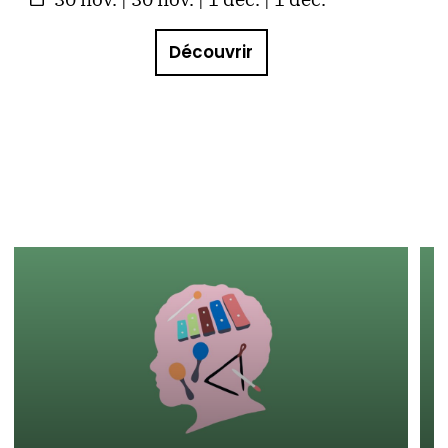
Découvrir