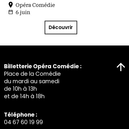
Opéra Comédie
6 juin
Découvrir
Billetterie Opéra Comédie :
Place de la Comédie
du mardi au samedi
de 10h à 13h
et de 14h à 18h
Téléphone :
04 67 60 19 99