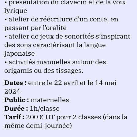
• présentation du clavecin et de la voix
lyrique
• atelier de réécriture d’un conte, en
passant par l’oralité
• atelier de jeux de sonorités s’inspirant
des sons caractérisant la langue
japonaise
• activités manuelles autour des
origamis ou des tissages.
Dates :
entre le 22 avril et le 14 mai
2024
Public :
maternelles
Durée :
1h/classe
Tarif :
200 € HT pour 2 classes (dans la
même demi-journée)