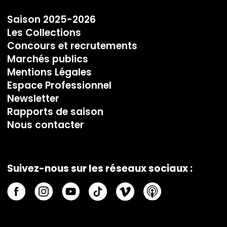
Saison 2025-2026
Les Collections
Concours et recrutements
Marchés publics
Mentions Légales
Espace Professionnel
Newsletter
Rapports de saison
Nous contacter
Suivez-nous sur les réseaux sociaux :