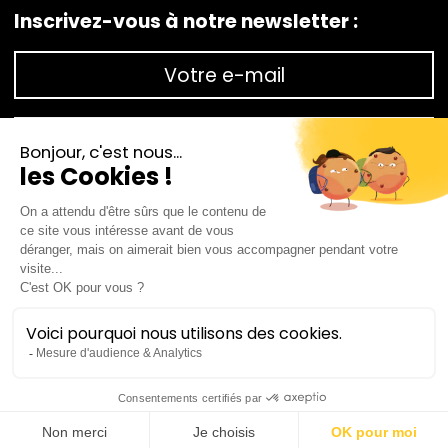
Inscrivez-vous à notre newsletter :