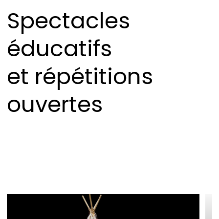
Spectacles
éducatifs
et répétitions
ouvertes