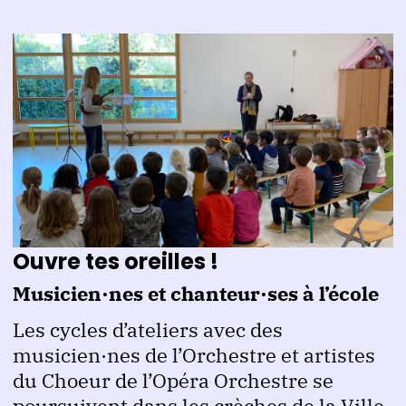
Ouvre tes oreilles !
Musicien·nes et chanteur·ses à l’école
Les cycles d’ateliers avec des
musicien·nes de l’Orchestre et artistes
du Choeur de l’Opéra Orchestre se
poursuivent dans les crèches de la Ville