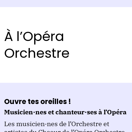
À l’Opéra
Orchestre
Ouvre tes oreilles !
Musicien·nes et chanteur·ses à l’Opéra
Les musicien·nes de l’Orchestre et
artistes du Choeur de l’Opéra Orchestre