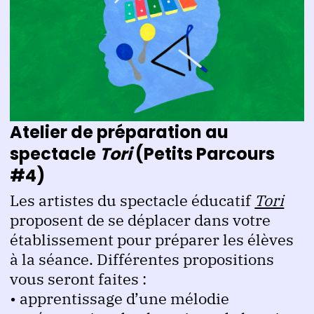
Atelier de préparation au
spectacle
Tori
(Petits Parcours
#4)
Les artistes du spectacle éducatif
Tori
proposent de se déplacer dans votre
établissement pour préparer les élèves
à la séance. Différentes propositions
vous seront faites :
• apprentissage d’une mélodie