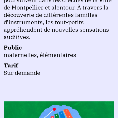
de Montpellier et alentour. À travers la
découverte de différentes familles
d’instruments, les tout-petits
appréhendent de nouvelles sensations
auditives.
Public
maternelles, élémentaires
Tarif
Sur demande