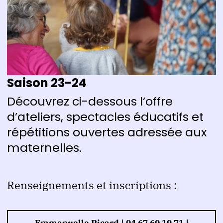
Saison 23-24
Découvrez ci-dessous l’offre
d’ateliers, spectacles éducatifs et
répétitions ouvertes adressée aux
maternelles.
Renseignements et inscriptions :
Emmanuelle Picard | 04 67 60 19 71 |