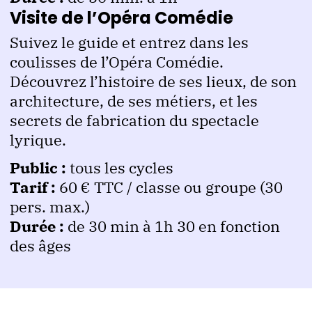
Visite de l’Opéra Comédie
Suivez le guide et entrez dans les
coulisses de l’Opéra Comédie.
Découvrez l’histoire de ses lieux, de son
architecture, de ses métiers, et les
secrets de fabrication du spectacle
lyrique.
Public :
tous les cycles
Tarif :
60 € TTC / classe ou groupe (30
pers. max.)
Durée :
de 30 min à 1h 30 en fonction
des âges