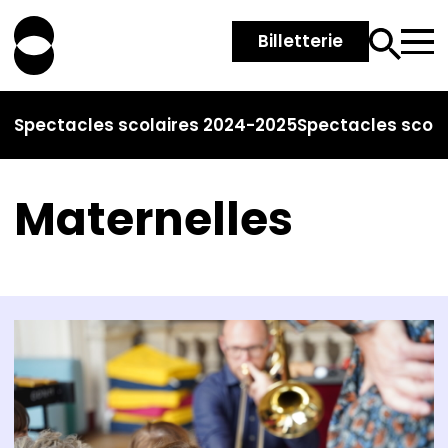
Billetterie
Spectacles scolaires 2024-2025
Spectacles scola
Maternelles