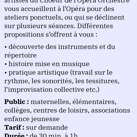
vous accueillent à l’Opéra pour des
ateliers ponctuels, ou qui se déclinent
sur plusieurs séances. Différentes
propositions s’offrent à vous :
• découverte des instruments et du
répertoire
• histoire mise en musique
• pratique artistique (travail sur le
rythme, les sonorités, les tessitures,
l’improvisation collective etc.)
Public :
maternelles, élémentaires,
collèges, centres de loisirs, associations
enfance jeunesse
Tarif :
sur demande
Durée :
de 30 min. à 1h