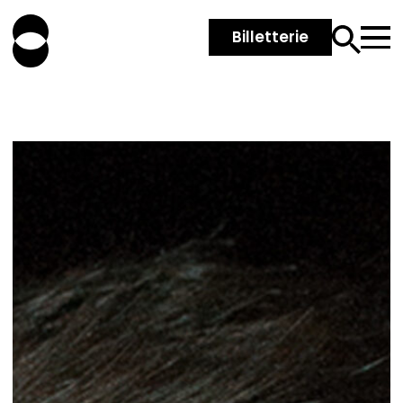
Billetterie