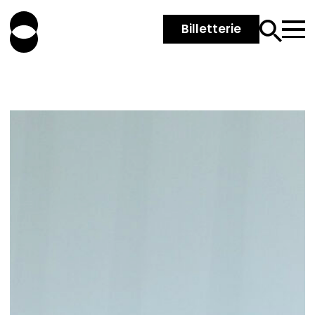
Billetterie