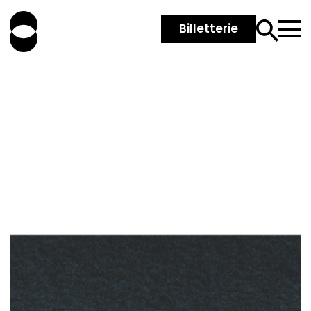
Billetterie