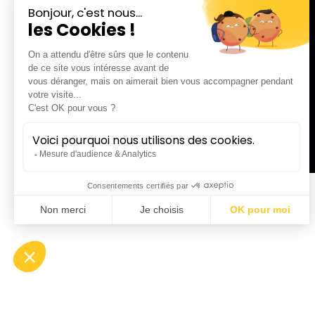
Cheffe