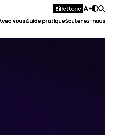
Billetterie
Avec vous
Guide pratique
Soutenez-nous