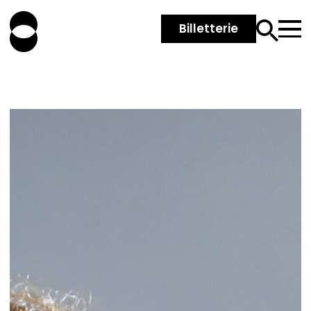
Billetterie