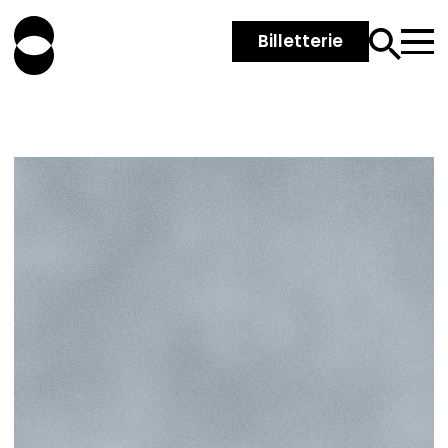
Billetterie