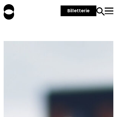
Billetterie