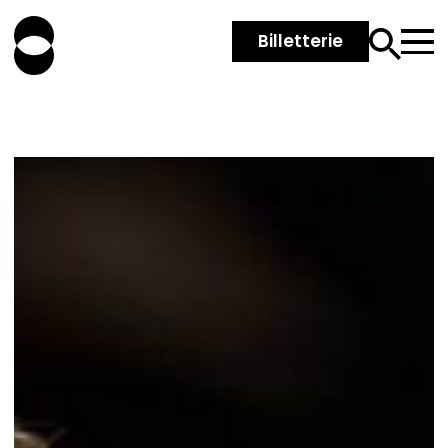
Billetterie