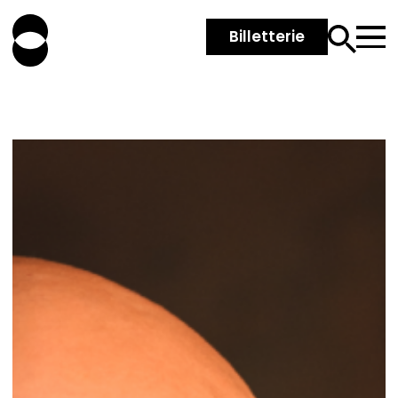
Billetterie