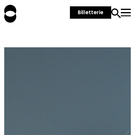
Billetterie