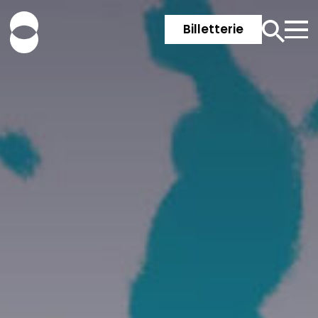
Billetterie