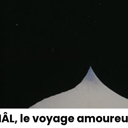
ÂL, le voyage amoure