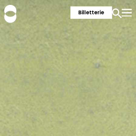
Billetterie