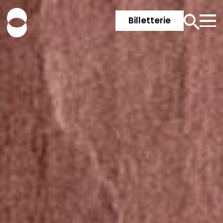
Billetterie