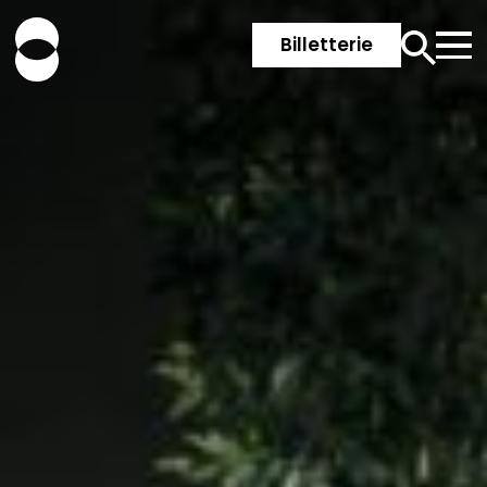
Billetterie