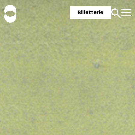
Billetterie