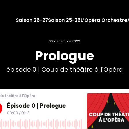
Saison 26-27
Saison 25-26
L’Opéra Orchestre
22 décembre 2022
Prologue
épisode 0 | Coup de théâtre à l'Opéra